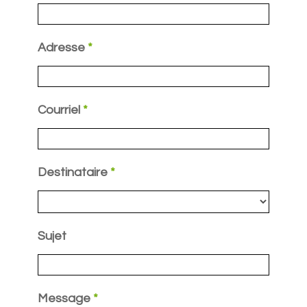
Adresse
*
Courriel
*
Destinataire
*
Sujet
Message
*