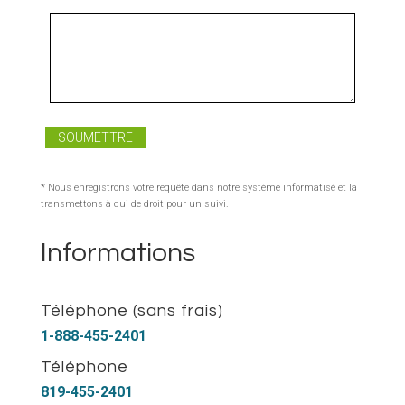
* Nous enregistrons votre requête dans notre système informatisé et la
transmettons à qui de droit pour un suivi.
Informations
Téléphone (sans frais)
1-888-455-2401
Téléphone
819-455-2401