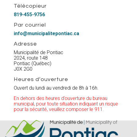
Télécopieur
819-455-9756
Par courriel
info@municipalitepontiac.ca
Adresse
Municipalité de Pontiac
2024, route 148
Pontiac (Québec)
J0X 2G0
Heures d’ouverture
Ouvert du lundi au vendredi de 8h à 16h.
En dehors des heures d’ouverture du bureau
municipal, pour toute situation indiquant un risque
pour la sécurité, veuillez composer le 911.