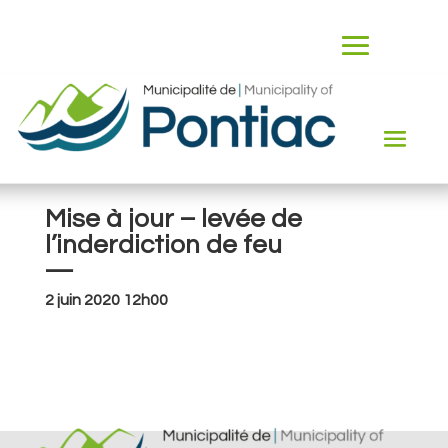
Mise à jour – levée de
l’inderdiction de feu
—
2 juin 2020 12h00