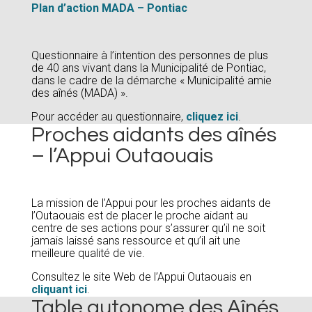
Plan d’action MADA – Pontiac
Questionnaire à l’intention des personnes de plus
de 40 ans vivant dans la Municipalité de Pontiac,
dans le cadre de la démarche « Municipalité amie
des aînés (MADA) ».
Pour accéder au questionnaire,
cliquez ici
.
Proches aidants des aînés
– l’Appui Outaouais
La mission de l’Appui pour les proches aidants de
l’Outaouais est de placer le proche aidant au
centre de ses actions pour s’assurer qu’il ne soit
jamais laissé sans ressource et qu’il ait une
meilleure qualité de vie.
Consultez le site Web de l’Appui Outaouais en
cliquant ici
.
Table autonome des Aînés