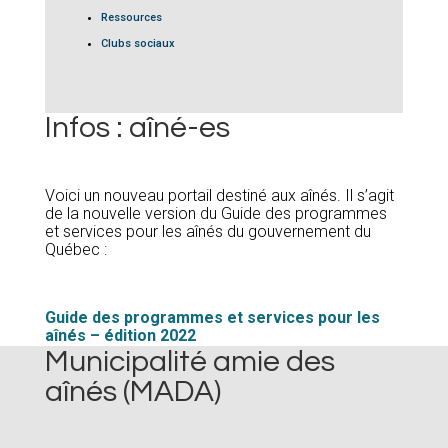
Ressources
Clubs sociaux
Infos : aîné-es
Voici un nouveau portail destiné aux aînés. Il s’agit
de la nouvelle version du Guide des programmes
et services pour les aînés du gouvernement du
Québec :
Guide des programmes et services pour les
aînés – édition 2022
Municipalité amie des
aînés (MADA)