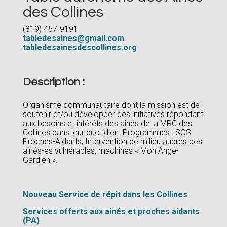
des Collines
(819) 457-9191
tabledesaines@gmail.com
tabledesainesdescollines.org
Description :
Organisme communautaire dont la mission est de
soutenir et/ou développer des initiatives répondant
aux besoins et intérêts des aînés de la MRC des
Collines dans leur quotidien. Programmes : SOS
Proches-Aidants, Intervention de milieu auprès des
aînés-es vulnérables, machines « Mon Ange-
Gardien ».
Nouveau Service de répit dans les Collines
Services offerts aux aînés et proches aidants
(PA)