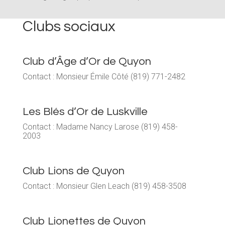
Clubs sociaux
Club d’Âge d’Or de Quyon
Contact : Monsieur Émile Côté (819) 771-2482
Les Blés d’Or de Luskville
Contact : Madame Nancy Larose (819) 458-
2003
Club Lions de Quyon
Contact : Monsieur Glen Leach (819) 458-3508
Club Lionettes de Quyon