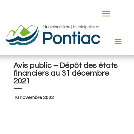
Avis public – Dépôt des états
financiers au 31 décembre
2021
—
16 novembre 2022