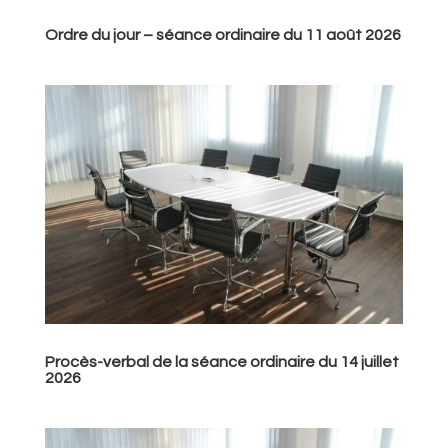
Ordre du jour – séance ordinaire du 11 août 2026
Procès-verbal de la séance ordinaire du 14 juillet
2026