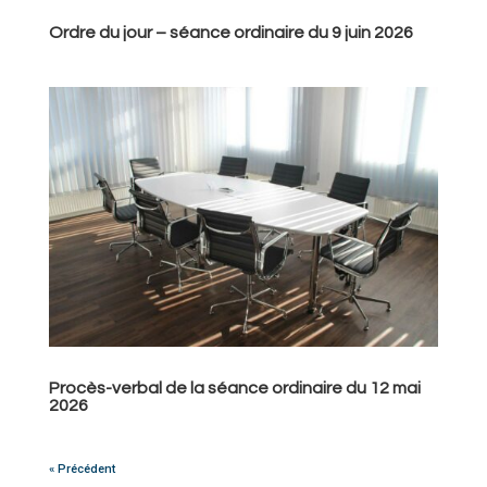
Ordre du jour – séance ordinaire du 9 juin 2026
Procès-verbal de la séance ordinaire du 12 mai
2026
« Précédent