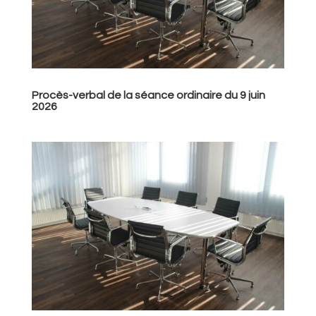
Procès-verbal de la séance ordinaire du 9 juin
2026