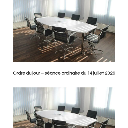
Ordre du jour – séance ordinaire du 14 juillet 2026