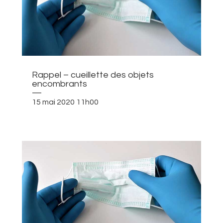
Rappel – cueillette des objets
encombrants
—
15 mai 2020 11h00