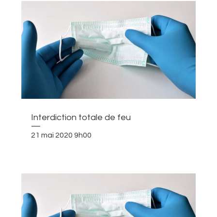
Interdiction totale de feu
—
21 mai 2020 9h00