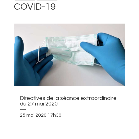
COVID-19
Directives de la séance extraordinaire
du 27 mai 2020
—
25 mai 2020 17h30