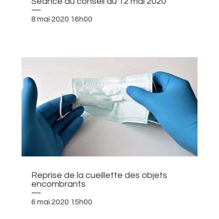
Séance du conseil du 12 mai 2020
—
8 mai 2020 16h00
Reprise de la cueillette des objets
encombrants
—
6 mai 2020 15h00