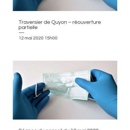
Traversier de Quyon – réouverture
partielle
—
12 mai 2020 15h00