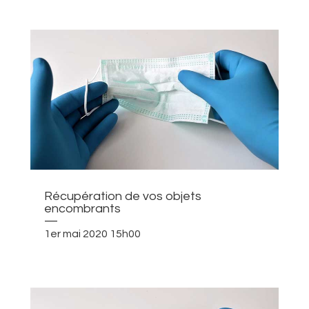
Récupération de vos objets
encombrants
—
1er mai 2020 15h00