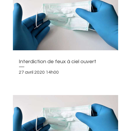
Interdiction de feux à ciel ouvert
—
27 avril 2020 14h00