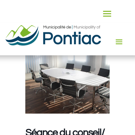
Séance du conseil/