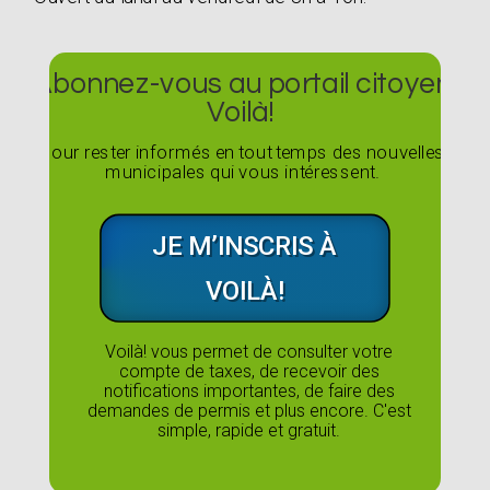
Abonnez-vous au portail citoyen
Voilà!
Pour rester informés en tout temps des nouvelles
municipales qui vous intéressent.
JE M’INSCRIS À
VOILÀ!
Voilà! vous permet de consulter votre
compte de taxes, de recevoir des
notifications importantes, de faire des
demandes de permis et plus encore. C'est
simple, rapide et gratuit.