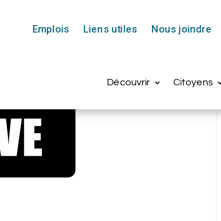
Emplois
Liens utiles
Nous joindre
Découvrir
Citoyens