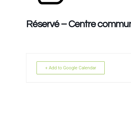
Réservé – Centre communa
+ Add to Google Calendar