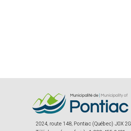
2024, route 148, Pontiac (Québec) J0X 2