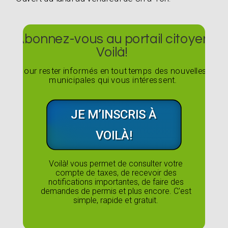
Abonnez-vous au portail citoyen
Voilà!
Pour rester informés en tout temps des nouvelles
municipales qui vous intéressent.
JE M’INSCRIS À
VOILÀ!
Voilà! vous permet de consulter votre
compte de taxes, de recevoir des
notifications importantes, de faire des
demandes de permis et plus encore. C'est
simple, rapide et gratuit.