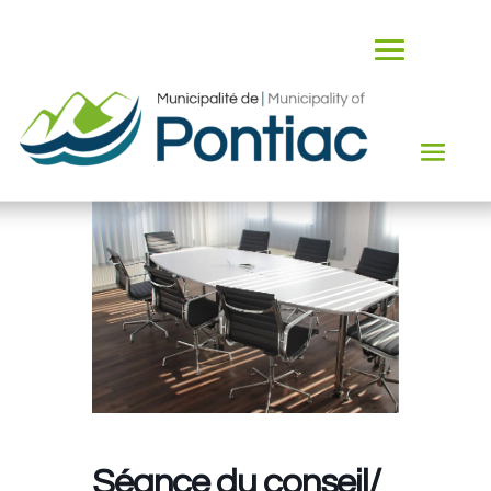
Séance du conseil/