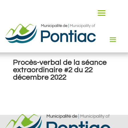
Procès-verbal de la séance
extraordinaire #2 du 22
décembre 2022