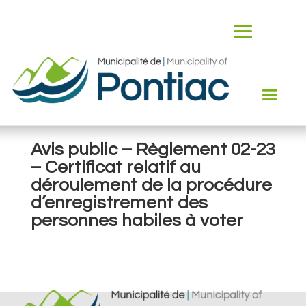
Avis public – Règlement 02-23
– Certificat relatif au
déroulement de la procédure
d’enregistrement des
personnes habiles à voter