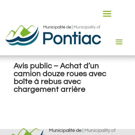
Avis public – Achat d’un
camion douze roues avec
boîte à rebus avec
chargement arrière