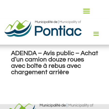
ADENDA – Avis public – Achat
d’un camion douze roues
avec boîte à rebus avec
chargement arrière