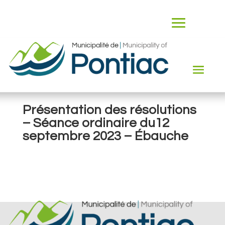
Présentation des résolutions
– Séance ordinaire du12
septembre 2023 – Ébauche