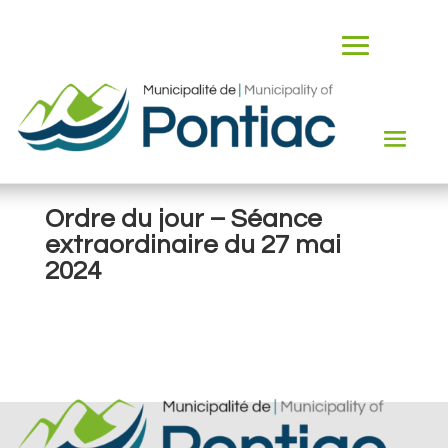
Ordre du jour – Séance
extraordinaire du 27 mai
2024