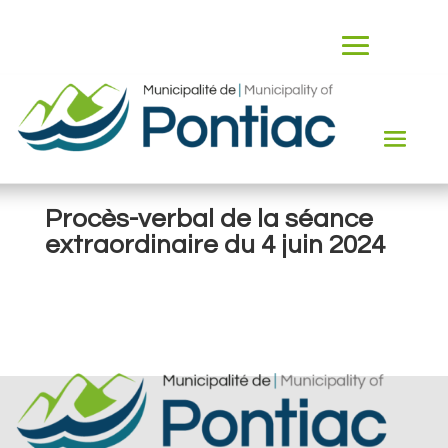
Procès-verbal de la séance
extraordinaire du 4 juin 2024