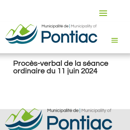
Procès-verbal de la séance
ordinaire du 11 juin 2024