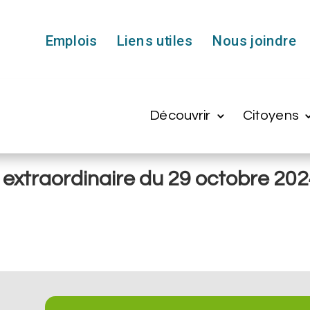
Emplois
Liens utiles
Nous joindre
Découvrir
Citoyens
 extraordinaire du 29 octobre 20