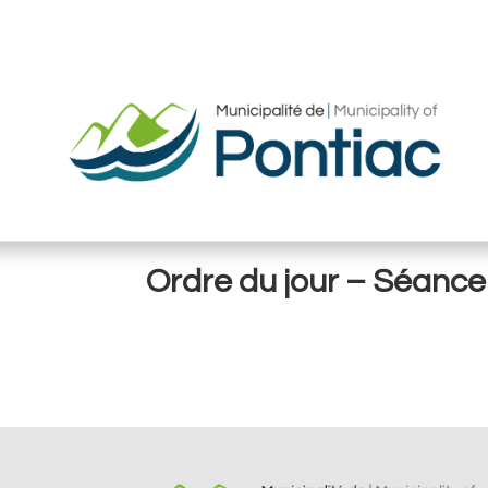
Ordre du jour – Séance