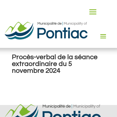
Procès-verbal de la séance
extraordinaire du 5
novembre 2024