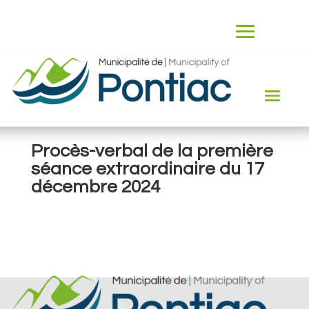
Procès-verbal de la première
séance extraordinaire du 17
décembre 2024