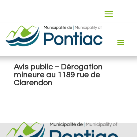
Avis public – Dérogation
mineure au 1189 rue de
Clarendon