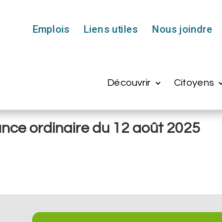
Emplois
Liens utiles
Nous joindre
Découvrir
Citoyens
ance ordinaire du 12 août 2025