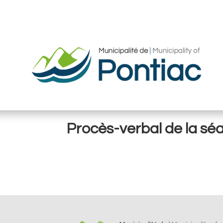
Procès-verbal de la sé