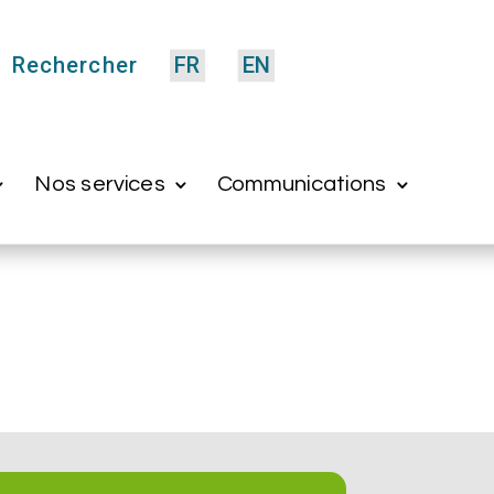
Rechercher
FR
EN
Nos services
Communications