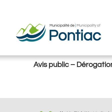
Avis public – Dérogati