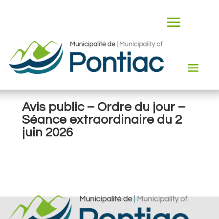
Avis public – Ordre du jour –
Séance extraordinaire du 2
juin 2026