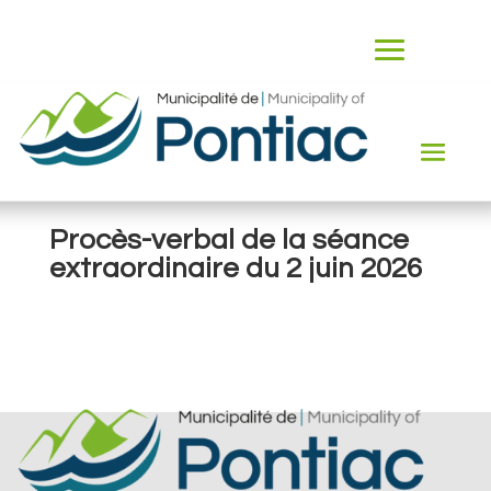
Procès-verbal de la séance
extraordinaire du 2 juin 2026