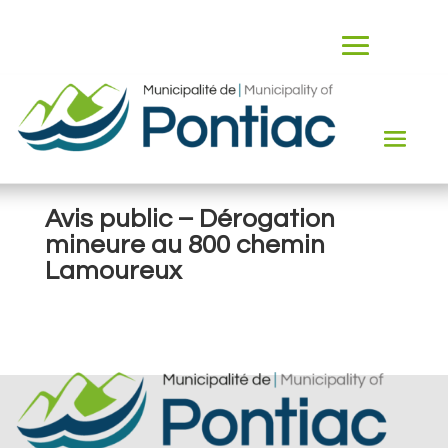
Avis public – Dérogation
mineure au 800 chemin
Lamoureux