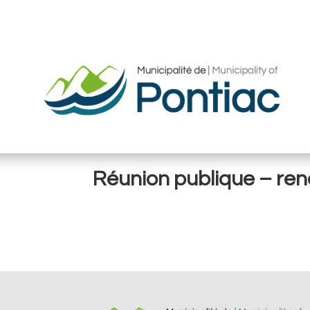
Réunion publique – renc