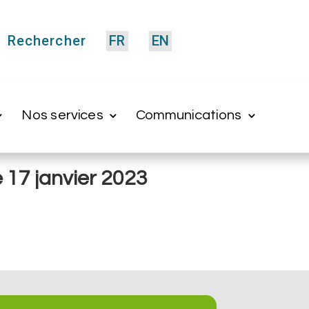
Rechercher
FR
EN
Nos services
Communications
 17 janvier 2023