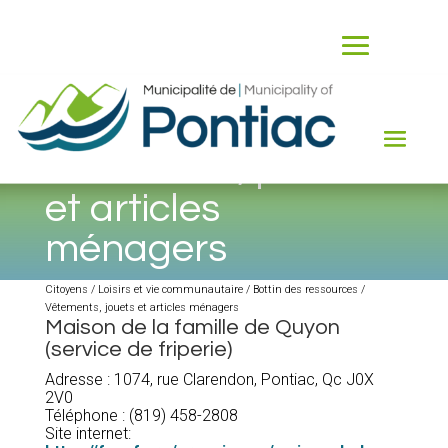
Vêtements, jouets
et articles
ménagers
Citoyens / Loisirs et vie communautaire / Bottin des ressources /
Vêtements, jouets et articles ménagers
Maison de la famille de Quyon
(service de friperie)
Adresse : 1074, rue Clarendon, Pontiac, Qc J0X
2V0
Téléphone : (819) 458-2808
Site internet: