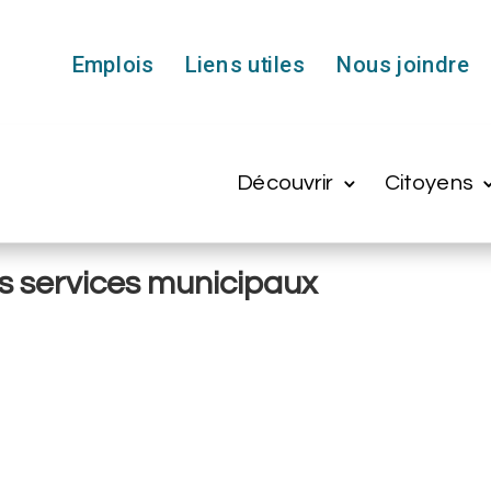
Emplois
Liens utiles
Nous joindre
Découvrir
Citoyens
s services municipaux