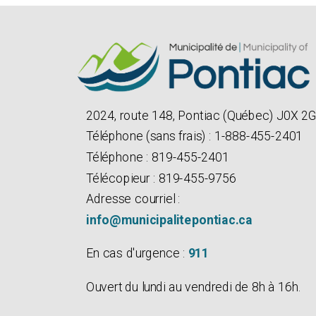
2024, route 148, Pontiac (Québec) J0X 2
Téléphone (sans frais) : 1-888-455-2401
Téléphone : 819-455-2401
Télécopieur : 819-455-9756
Adresse courriel :
info@municipalitepontiac.ca
En cas d'urgence :
911
Ouvert du lundi au vendredi de 8h à 16h.