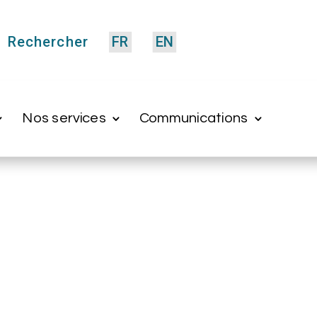
Rechercher
FR
EN
Nos services
Communications