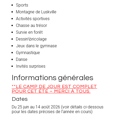
Sports
Montagne de Luskville
Activités sportives
Chasse au trésor
Survie en forêt
Dessin\bricolage
Jeux dans le gymnase
Gymnastique
Danse
Invités surprises
Informations générales
**LE CAMP DE JOUR EST COMPLET
POUR CET ÉTÉ – MERCI À TOUS.
Dates
Du 25 juin au 14 août 2026 (voir détails ci-dessous
pour les dates précises de l’année en cours)