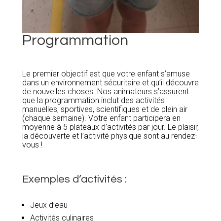
Programmation
Le premier objectif est que votre enfant s’amuse
dans un environnement sécuritaire et qu’il découvre
de nouvelles choses. Nos animateurs s’assurent
que la programmation inclut des activités
manuelles, sportives, scientifiques et de plein air
(chaque semaine). Votre enfant participera en
moyenne à 5 plateaux d’activités par jour. Le plaisir,
la découverte et l’activité physique sont au rendez-
vous !
Exemples d’activités :
Jeux d’eau
Activités culinaires