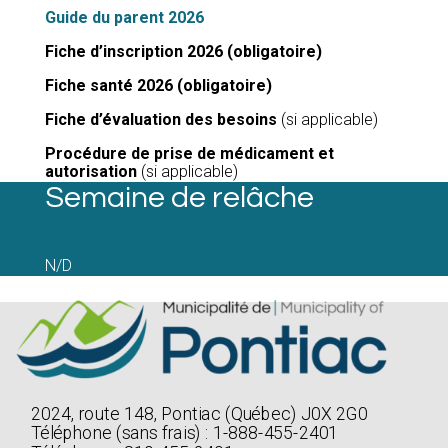
Guide du parent 2026
Fiche d’inscription 2026 (obligatoire)
Fiche santé 2026 (obligatoire)
Fiche d’évaluation des besoins
(si applicable)
Procédure de prise de médicament et
autorisation
(si applicable)
Semaine de relâche
N/D
2024, route 148, Pontiac (Québec) J0X 2G0
Téléphone (sans frais) : 1-888-455-2401