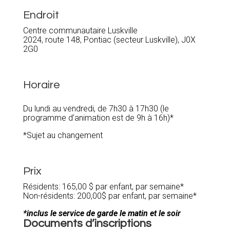
Endroit
Centre communautaire Luskville
2024, route 148, Pontiac (secteur Luskville), J0X
2G0
Horaire
Du lundi au vendredi, de 7h30 à 17h30 (le
programme d’animation est de 9h à 16h)*
*Sujet au changement
Prix
Résidents: 165,00 $ par enfant, par semaine*
Non-résidents: 200,00$ par enfant, par semaine*
*inclus le service de garde le matin et le soir
Documents d’inscriptions