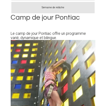
Semaine de relâche
Camp de jour Pontiac
Le camp de jour Pontiac offre un programme
varié, dynamique et bilingue.