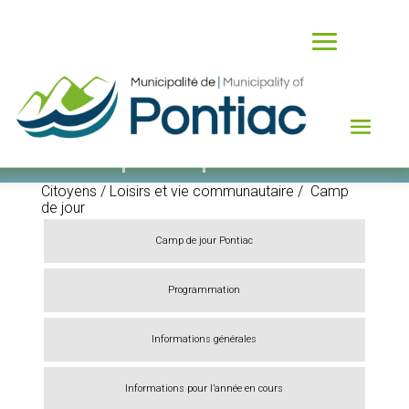
Camp de jour
Citoyens / Loisirs et vie communautaire / Camp
de jour
Camp de jour Pontiac
Programmation
Informations générales
Informations pour l’année en cours